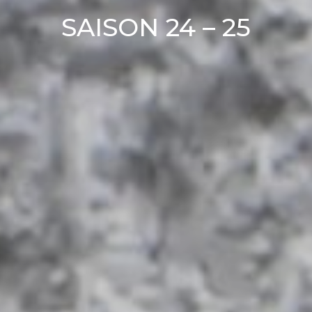
SAISON 24 – 25