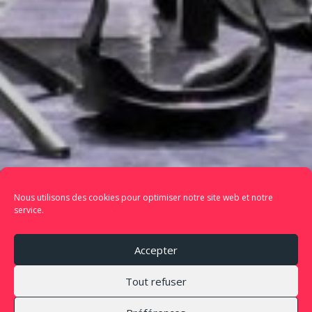
Nous utilisons des cookies pour optimiser notre site web et notre
service.
Accepter
Tout refuser