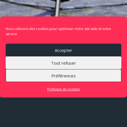
Nous utilisons des cookies pour optimiser notre site web et notre
service.
Accepter
Tout refuser
Préférences
Politique de cookies
26 mars 2026 · Le Rocher de Palmer,