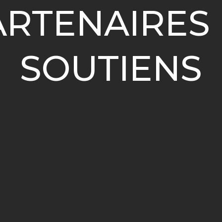
ARTENAIRES 
SOUTIENS