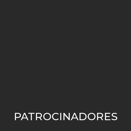
PATROCINADORES