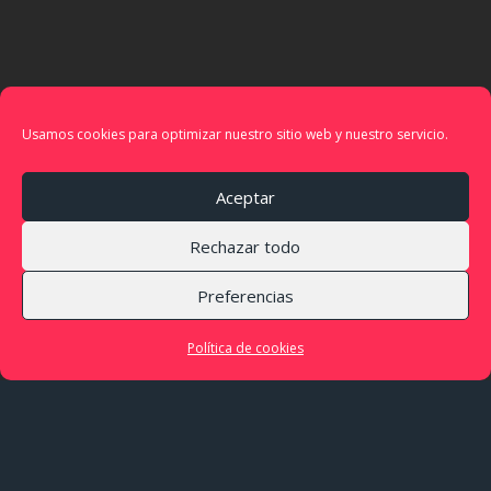
Usamos cookies para optimizar nuestro sitio web y nuestro servicio.
Aceptar
Rechazar todo
Preferencias
Política de cookies