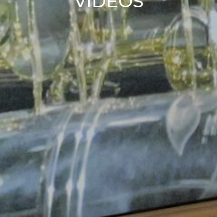
VIDÉOS