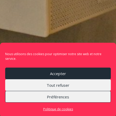
Nous utilisons des cookies pour optimiser notre site web et notre
service.
Accepter
Tout refuser
Préférences
Politique de cookies