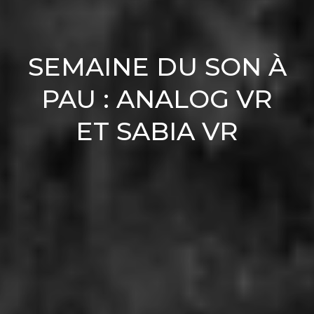
SEMAINE DU SON À
PAU : ANALOG VR
ET SABIA VR