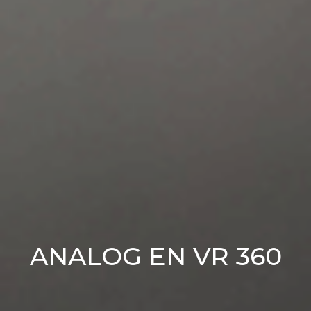
ANALOG EN VR 360