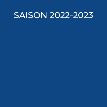
SAISON 2022-2023