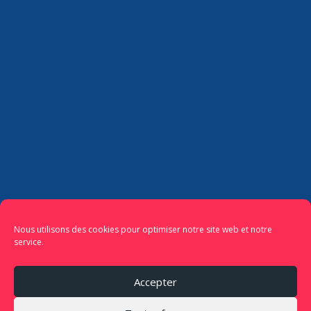
Nous utilisons des cookies pour optimiser notre site web et notre
service.
Accepter