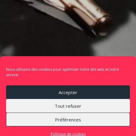
Nous utilisons des cookies pour optimiser notre site web et notre
service.
Accepter
Tout refuser
Préférences
Politique de cookies