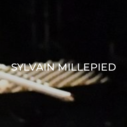
SYLVAIN MILLEPIED