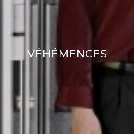
VÉHÉMENCES