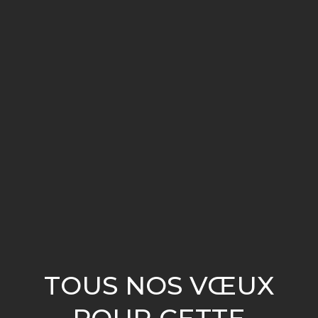
TOUS NOS VŒUX