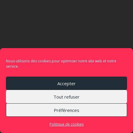
Nous utilisons des cookies pour optimiser notre site web et notre
service.
Accepter
Tout refuser
Préférences
Politique de cookies