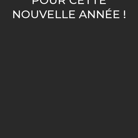
POUR CETTE
NOUVELLE ANNÉE !