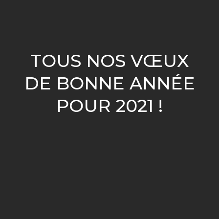
TOUS NOS VŒUX
DE BONNE ANNÉE
POUR 2021 !