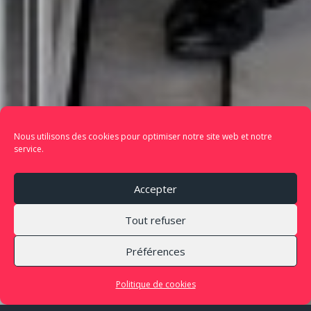
Nous utilisons des cookies pour optimiser notre site web et notre
service.
Accepter
Tout refuser
Préférences
Politique de cookies