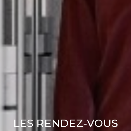
LES RENDEZ-VOUS