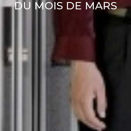
DU MOIS DE MARS