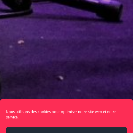
Nous utilisons des cookies pour optimiser notre site web et notre
service.