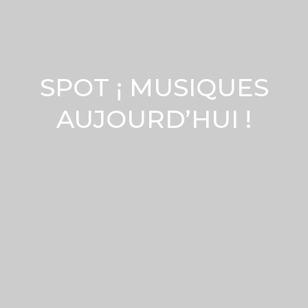
SPOT ¡ MUSIQUES
AUJOURD’HUI !