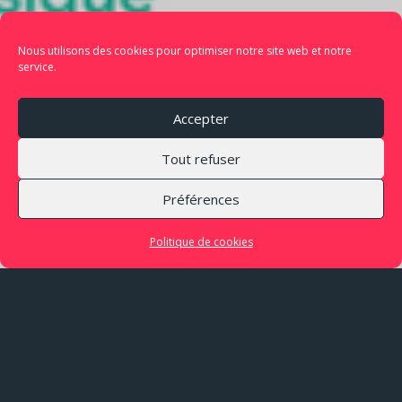
Nous utilisons des cookies pour optimiser notre site web et notre
service.
Accepter
Tout refuser
Préférences
Politique de cookies
LIEU
Marché des Douves
Bordeaux (33)