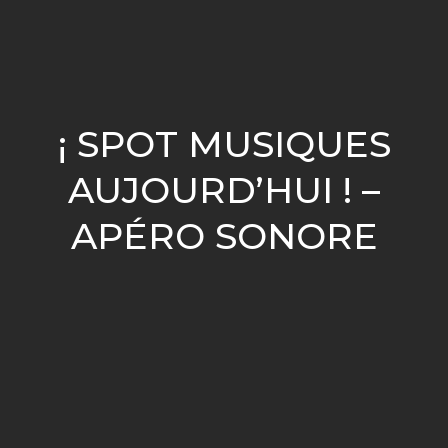
¡ SPOT MUSIQUES
AUJOURD’HUI ! –
APÉRO SONORE