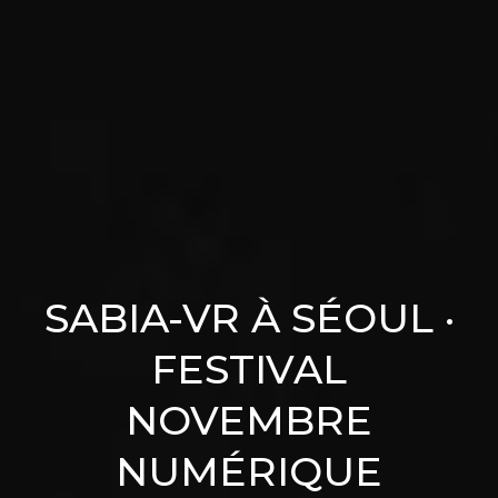
SABIA-VR À SÉOUL ·
FESTIVAL
NOVEMBRE
NUMÉRIQUE