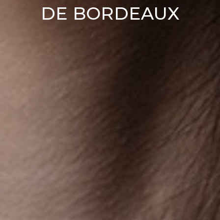
DE BORDEAUX