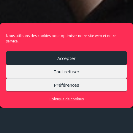
Nous utilisons des cookies pour optimiser notre site web et notre
service.
Accepter
Tout refuser
Préférences
Politique de cookies
LIEU