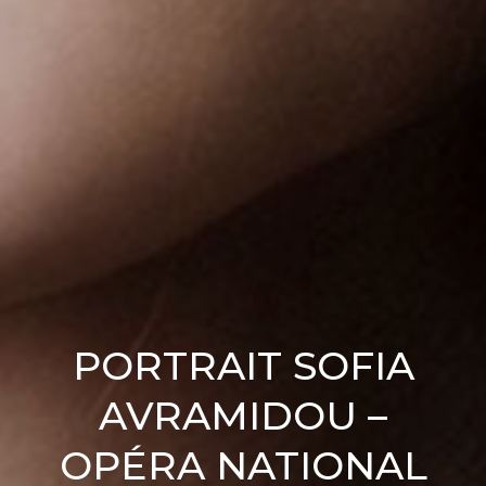
PORTRAIT SOFIA
AVRAMIDOU –
OPÉRA NATIONAL