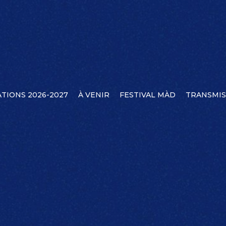
TIONS 2026-2027
À VENIR
FESTIVAL MÀD
TRANSMIS