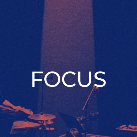
FOCUS