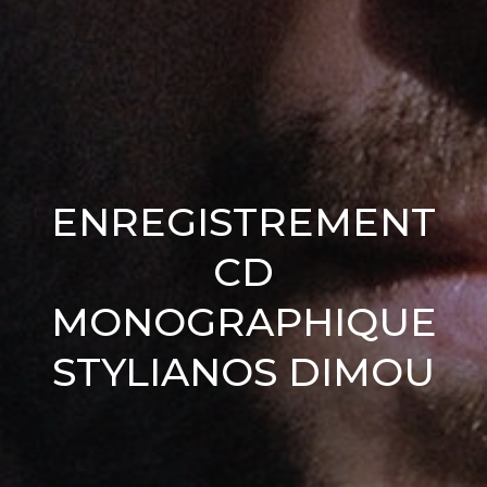
ENREGISTREMENT
CD
MONOGRAPHIQUE
STYLIANOS DIMOU