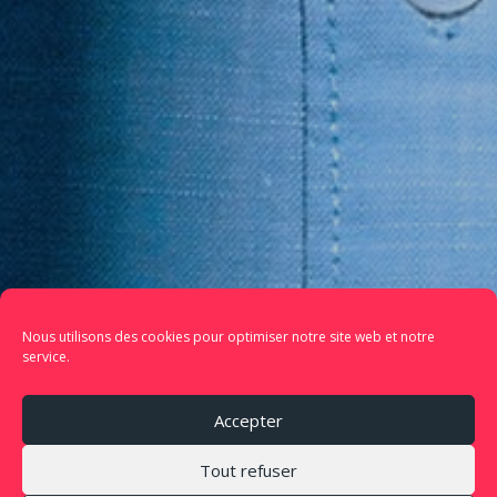
Nous utilisons des cookies pour optimiser notre site web et notre
service.
Accepter
Tout refuser