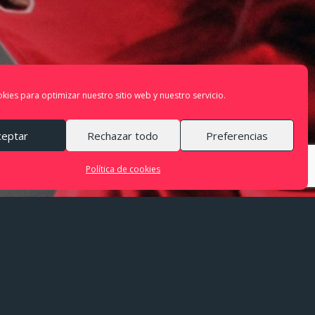
ies para optimizar nuestro sitio web y nuestro servicio.
ceptar
Rechazar todo
Preferencias
Política de cookies