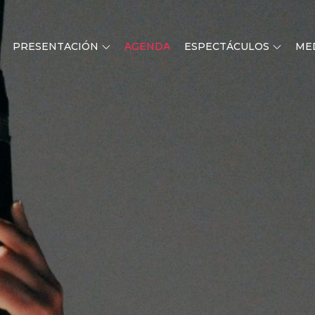
PRESENTACIÓN
AGENDA
ESPECTÁCULOS
ME