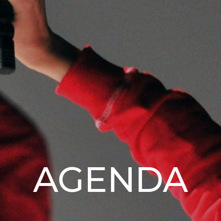
AGENDA