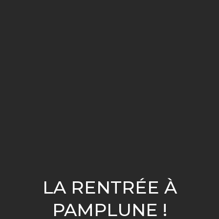
LA RENTRÉE À
PAMPLUNE !