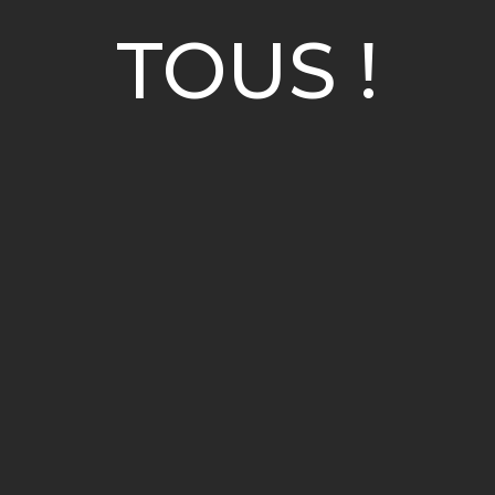
TOUS !