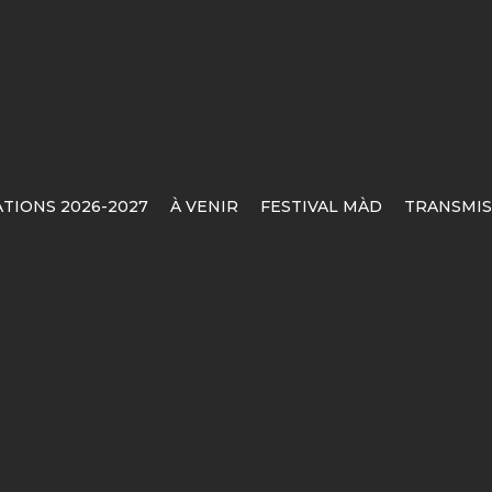
TIONS 2026-2027
À VENIR
FESTIVAL MÀD
TRANSMIS