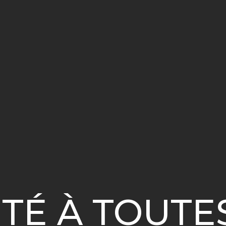
ÉTÉ À TOUTES