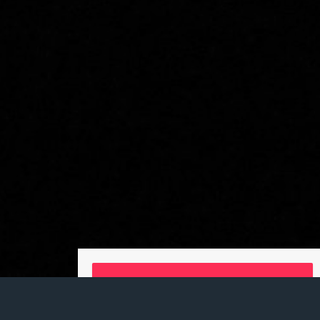
Billetterie