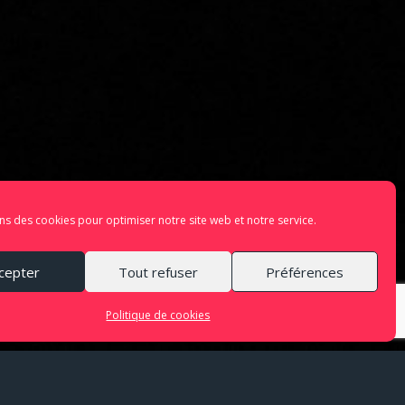
ns des cookies pour optimiser notre site web et notre service.
cepter
Tout refuser
Préférences
Politique de cookies