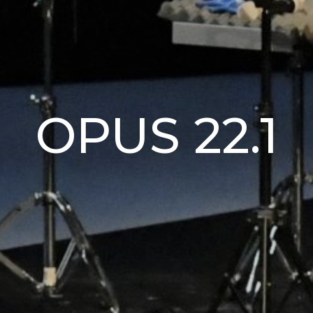
OPUS 22.1