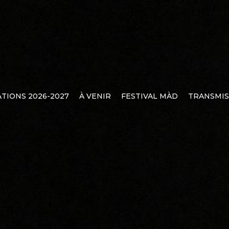
TIONS 2026-2027
À VENIR
FESTIVAL MÀD
TRANSMIS