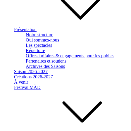
Présentation
Notre structure
Qui sommes-nous
Les spectacles
Répertoire
Offres tarifaires & engagements pour les publics
Partenaires et soutiens
Archives des Saisons
Saison 2026-2027
Créations 2026-2027
À venir
Festival MÀD