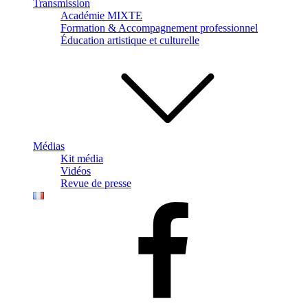
Transmission
Académie MIXTE
Formation & Accompagnement professionnel
Éducation artistique et culturelle
Médias
Kit média
Vidéos
Revue de presse
Faceboook