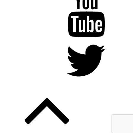
Twitter